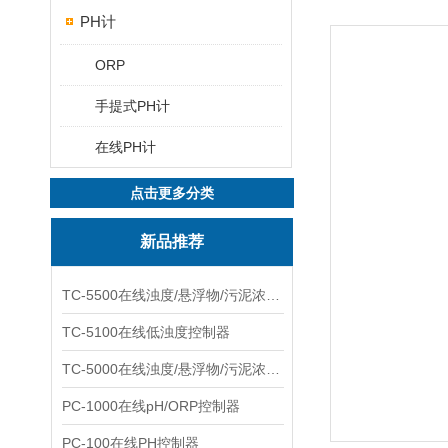
PH计
ORP
手提式PH计
在线PH计
点击更多分类
新品推荐
TC-5500在线浊度/悬浮物/污泥浓度控制器
TC-5100在线低浊度控制器
TC-5000在线浊度/悬浮物/污泥浓度控制器
PC-1000在线pH/ORP控制器
PC-100在线PH控制器