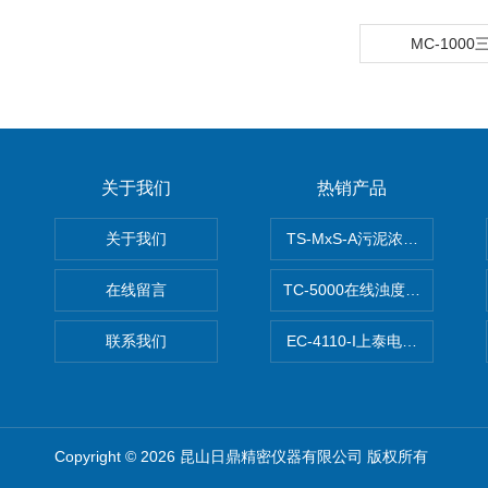
MC-1000
关于我们
热销产品
关于我们
TS-MxS-A污泥浓度计电极
在线留言
TC-5000在线浊度/悬浮物/
联系我们
EC-4110-I上泰电导度计
Copyright © 2026 昆山日鼎精密仪器有限公司 版权所有