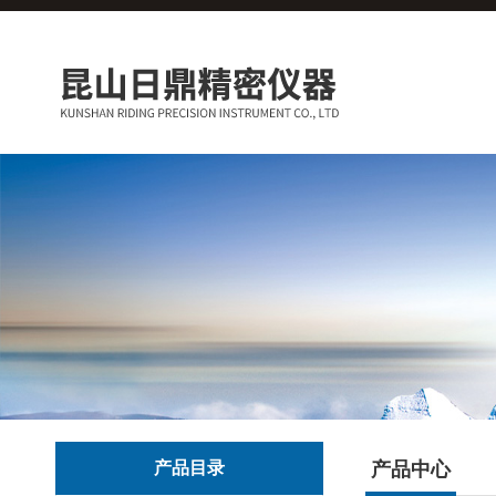
产品目录
产品中心