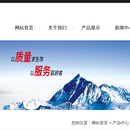
网站首页
关于我们
产品展示
新闻中
您的位置：
网站首页
>
产品中心