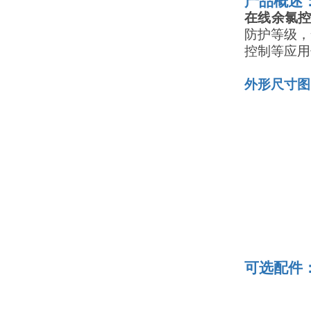
产品概述
在线余氯
防护等级，
控制等应用
外形尺寸图
可选配件