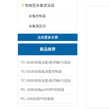
智能型余氯变送器
余氯控制器
余氯测定仪
点击更多分类
新品推荐
TC-5500在线浊度/悬浮物/污泥浓度控制器
TC-5100在线低浊度控制器
TC-5000在线浊度/悬浮物/污泥浓度控制器
PC-1000在线pH/ORP控制器
PC-100在线PH控制器