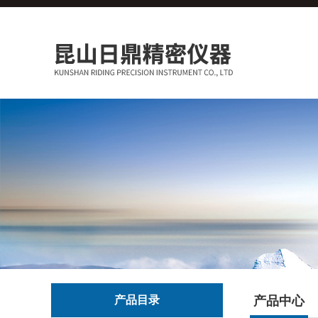
产品目录
产品中心