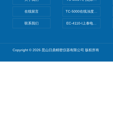
在线留言
TC-5000在线浊度/悬浮物/
联系我们
EC-4110-I上泰电导度计
Copyright © 2026 昆山日鼎精密仪器有限公司 版权所有