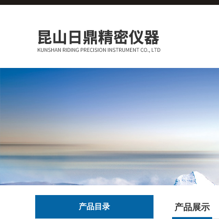
产品目录
产品展示