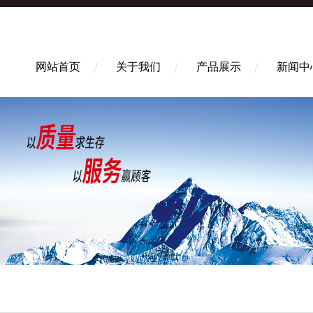
网站首页
关于我们
产品展示
新闻中