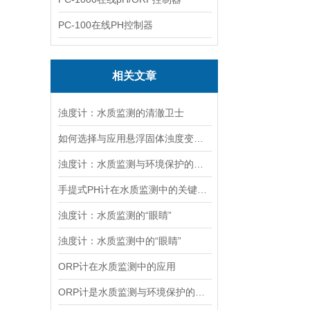
PC-100在线PH控制器
相关文章
浊度计：水质监测的清澈卫士
如何选择与应用悬浮固体浊度变送器进行水质监测
浊度计：水质监测与环境保护的关键工具
手提式PH计在水质监测中的关键作用
浊度计：水质监测的“眼睛”
浊度计：水质监测中的“眼睛”
ORP计在水质监测中的应用
ORP计是水质监测与环境保护的重要工具