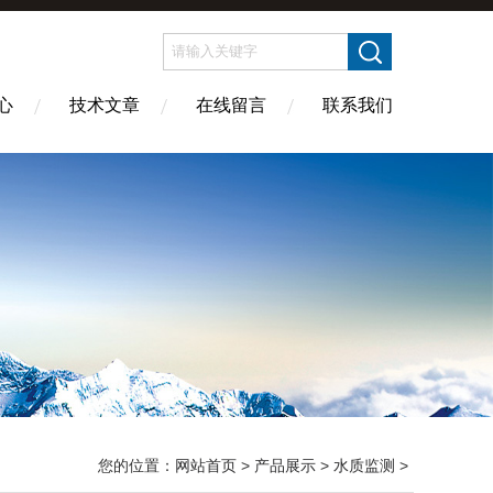
心
技术文章
在线留言
联系我们
您的位置：
网站首页
>
产品展示
>
水质监测
>