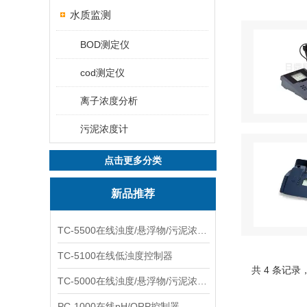
水质监测
BOD测定仪
cod测定仪
离子浓度分析
污泥浓度计
点击更多分类
新品推荐
TC-5500在线浊度/悬浮物/污泥浓度控制器
TC-5100在线低浊度控制器
共 4 条记录
TC-5000在线浊度/悬浮物/污泥浓度控制器
PC-1000在线pH/ORP控制器