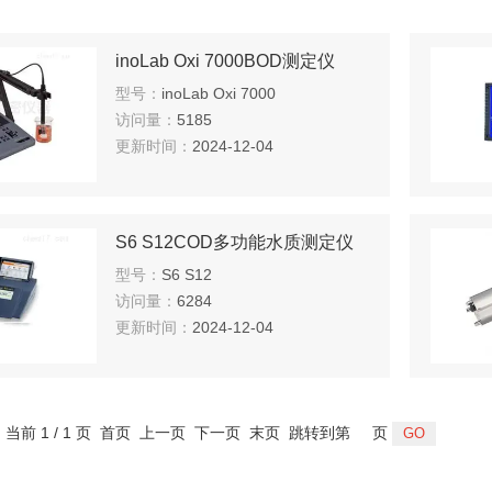
inoLab Oxi 7000BOD测定仪
型号：
inoLab Oxi 7000
访问量：
5185
更新时间：
2024-12-04
S6 S12COD多功能水质测定仪
型号：
S6 S12
访问量：
6284
更新时间：
2024-12-04
，当前 1 / 1 页 首页 上一页 下一页 末页 跳转到第
页