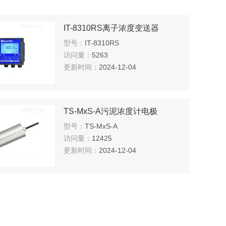
IT-8310RS离子浓度变送器
型号：
IT-8310RS
访问量：
5263
更新时间：
2024-12-04
TS-MxS-A污泥浓度计电极
型号：
TS-MxS-A
访问量：
12425
更新时间：
2024-12-04