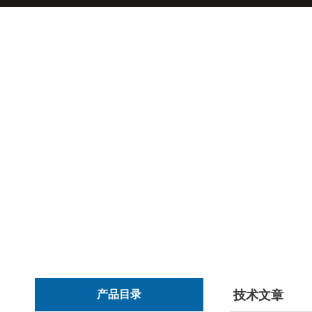
产品目录
技术文章