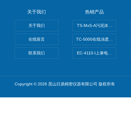
关于我们
热销产品
关于我们
TS-MxS-A污泥浓度计电极
在线留言
TC-5000在线浊度/悬浮物/
联系我们
EC-4110-I上泰电导度计
Copyright © 2026 昆山日鼎精密仪器有限公司 版权所有