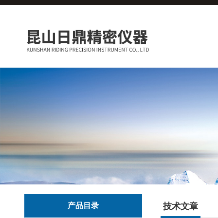
产品目录
技术文章