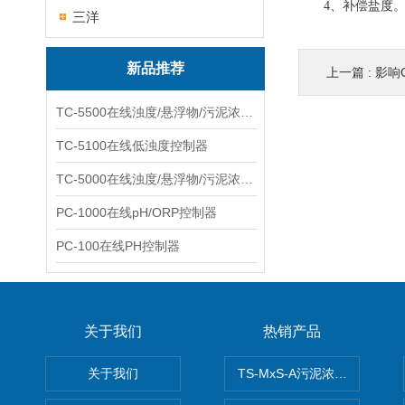
4、补偿盐度。检
三洋
新品推荐
上一篇 :
影响
TC-5500在线浊度/悬浮物/污泥浓度控制器
TC-5100在线低浊度控制器
TC-5000在线浊度/悬浮物/污泥浓度控制器
PC-1000在线pH/ORP控制器
PC-100在线PH控制器
关于我们
热销产品
关于我们
TS-MxS-A污泥浓度计电极