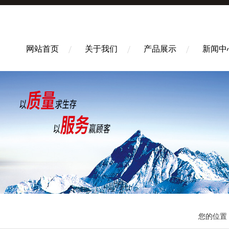
网站首页
关于我们
产品展示
新闻中
您的位置